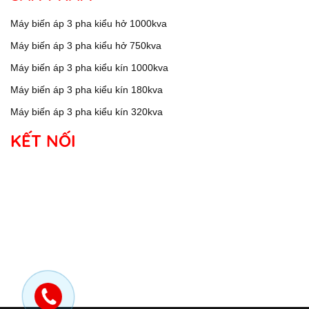
Máy biến áp 3 pha kiểu hở 1000kva
Máy biến áp 3 pha kiểu hở 750kva
Máy biến áp 3 pha kiểu kín 1000kva
Máy biến áp 3 pha kiểu kín 180kva
Máy biến áp 3 pha kiểu kín 320kva
KẾT NỐI